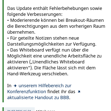
Das Update enthält Fehlerbehebungen sowie
folgende Verbesserungen:
• Moderierende können bei Breakout-Räumen
die Berechtigungen aus dem vorherigen Raum
übernehmen.
• Für geteilte Notizen stehen neue
Darstellungsmöglichkeiten zur Verfügung.
• Das Whiteboard verfügt nun über die
Möglichkeit eine unendliche Arbeitsfläche zu
aktivieren („Unendliches Whiteboard
aktivieren“). Die Fläche lässt sich mit dem
Hand-Werkzeug verschieben.
In
unserem Hilfebereich zur
Konferenzfunktion
findet ihr das
aktualisierte Handout zu BBB
.