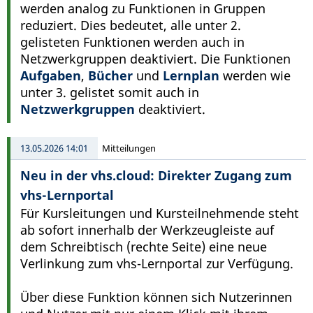
werden analog zu Funktionen in Gruppen
reduziert. Dies bedeutet, alle unter 2.
gelisteten Funktionen werden auch in
Netzwerkgruppen deaktiviert. Die Funktionen
Aufgaben
,
Bücher
und
Lernplan
werden wie
unter 3. gelistet somit auch in
Netzwerkgruppen
deaktiviert.
13.05.2026 14:01
Mitteilungen
Neu in der vhs.cloud: Direkter Zugang zum
vhs-Lernportal
Für Kursleitungen und Kursteilnehmende steht
ab sofort innerhalb der Werkzeugleiste auf
dem Schreibtisch (rechte Seite) eine neue
Verlinkung zum vhs-Lernportal zur Verfügung.
Über diese Funktion können sich Nutzerinnen