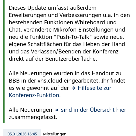
Dieses Update umfasst außerdem
Erweiterungen und Verbesserungen u.a. in den
bestehenden Funktionen Whiteboard und
Chat, veränderte Mikrofon-Einstellungen und
neu die Funktion "Push-To-Talk" sowie neue,
eigene Schaltflächen für das Heben der Hand
und das Verlassen/Beenden der Konferenz
direkt auf der Benutzeroberfläche.
Alle Neuerungen wurden in das Handout zu
BBB in der vhs.cloud eingearbeitet. Ihr findet
es wie gewohnt auf der
Hilfeseite zur
Konferenz-Funktion
.
Alle Neuerungen
sind in der Übersicht hier
zusammengefasst.
05.01.2026 16:45
Mitteilungen