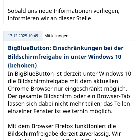
Sobald uns neue Informationen vorliegen,
informieren wir an dieser Stelle.
17.12.2025 10:49
Mitteilungen
BigBlueButton: Einschränkungen bei der
Bildschirmfreigabe in unter Windows 10
(behoben)
In BigBlueButton ist derzeit unter Windows 10
die Bildschirmfreigabe mit dem aktuellen
Chrome-Browser nur eingeschränkt möglich.
Der gesamte Bildschirm oder ein Browser-Tab
lassen sich dabei nicht mehr teilen; das Teilen
einzelner Fenster ist weiterhin möglich.
Mit dem Browser Firefox funktioniert die
Bildschirmfreigabe derzeit zuverlässig. Wir