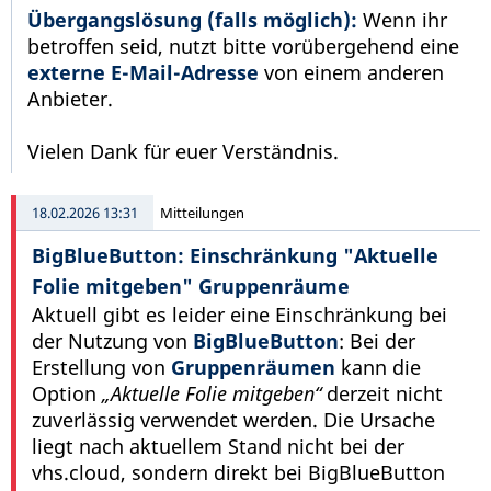
Übergangslösung (falls möglich):
Wenn ihr
betroffen seid, nutzt bitte vorübergehend eine
externe E-Mail-Adresse
von einem anderen
Anbieter.
Vielen Dank für euer Verständnis.
18.02.2026 13:31
Mitteilungen
BigBlueButton: Einschränkung "Aktuelle
Folie mitgeben" Gruppenräume
Aktuell gibt es leider eine Einschränkung bei
der Nutzung von
BigBlueButton
: Bei der
Erstellung von
Gruppenräumen
kann die
Option
„Aktuelle Folie mitgeben“
derzeit nicht
zuverlässig verwendet werden. Die Ursache
liegt nach aktuellem Stand nicht bei der
vhs.cloud, sondern direkt bei BigBlueButton