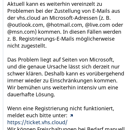
Aktuell kann es weiterhin vereinzelt zu
Problemen bei der Zustellung von E-Mails aus
der vhs.cloud an Microsoft-Adressen (z. B.
@outlook.com, @hotmail.com, @live.com oder
@msn.com) kommen. In diesen Fällen werden
z. B. Registrierungs-E-Mails möglicherweise
nicht zugestellt.
Das Problem liegt auf Seiten von Microsoft,
und die genaue Ursache lässt sich derzeit nur
schwer klären. Deshalb kann es vorübergehend
immer wieder zu Einschränkungen kommen.
Wir bemühen uns weiterhin intensiv um eine
dauerhafte Lösung.
Wenn eine Registrierung nicht funktioniert,
meldet euch bitte unter:
https://ticket.vhs.cloud/
Wir können Freischaltungen bei Bedarf manuell