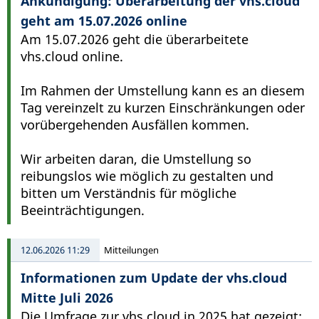
Ankündigung: Überarbeitung der vhs.cloud
geht am 15.07.2026 online
Am 15.07.2026 geht die überarbeitete
vhs.cloud online.
Im Rahmen der Umstellung kann es an diesem
Tag vereinzelt zu kurzen Einschränkungen oder
vorübergehenden Ausfällen kommen.
Wir arbeiten daran, die Umstellung so
reibungslos wie möglich zu gestalten und
bitten um Verständnis für mögliche
Beeinträchtigungen.
12.06.2026 11:29
Mitteilungen
Informationen zum Update der vhs.cloud
Mitte Juli 2026
Die Umfrage zur vhs.cloud in 2025 hat gezeigt: