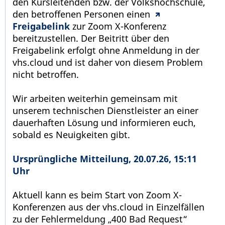
den Kursleitenden bzw. der Volkshochschule,
den betroffenen Personen einen
Freigabelink
zur Zoom X-Konferenz
bereitzustellen. Der Beitritt über den
Freigabelink erfolgt ohne Anmeldung in der
vhs.cloud und ist daher von diesem Problem
nicht betroffen.
Wir arbeiten weiterhin gemeinsam mit
unserem technischen Dienstleister an einer
dauerhaften Lösung und informieren euch,
sobald es Neuigkeiten gibt.
Ursprüngliche Mitteilung, 20.07.26, 15:11
Uhr
Aktuell kann es beim Start von Zoom X-
Konferenzen aus der vhs.cloud in Einzelfällen
zu der Fehlermeldung „400 Bad Request“