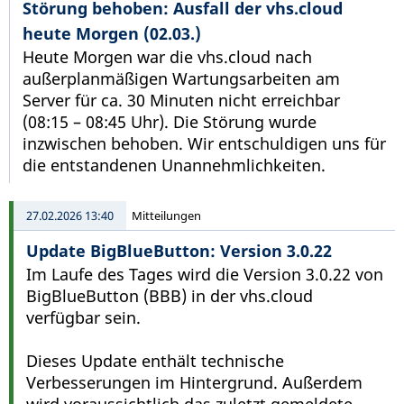
Störung behoben: Ausfall der vhs.cloud
heute Morgen (02.03.)
Heute Morgen war die vhs.cloud nach
außerplanmäßigen Wartungsarbeiten am
Server für ca. 30 Minuten nicht erreichbar
(08:15 – 08:45 Uhr). Die Störung wurde
inzwischen behoben. Wir entschuldigen uns für
die entstandenen Unannehmlichkeiten.
27.02.2026 13:40
Mitteilungen
Update BigBlueButton: Version 3.0.22
Im Laufe des Tages wird die Version 3.0.22 von
BigBlueButton (BBB) in der vhs.cloud
verfügbar sein.
Dieses Update enthält technische
Verbesserungen im Hintergrund. Außerdem