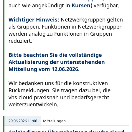
auch wie angekündigt in
Kursen
) verfügbar.
Wichtiger Hinweis:
Netzwerkgruppen gelten
als Gruppen. Funktionen in Netzwerkgruppen
werden analog zu Funktionen in Gruppen
reduziert.
Bitte beachten Sie die vollständige
Aktualisierung der untenstehenden
Mitteilung vom 12.06.2026.
Wir bedanken uns für die konstruktiven
Rückmeldungen. Sie tragen dazu bei, die
vhs.cloud praxisnah und bedarfsgerecht
weiterzuentwickeln.
29.06.2026 11:06
Mitteilungen