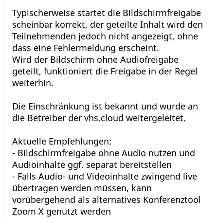
Typischerweise startet die Bildschirmfreigabe
scheinbar korrekt, der geteilte Inhalt wird den
Teilnehmenden jedoch nicht angezeigt, ohne
dass eine Fehlermeldung erscheint.
Wird der Bildschirm ohne Audiofreigabe
geteilt, funktioniert die Freigabe in der Regel
weiterhin.
Die Einschränkung ist bekannt und wurde an
die Betreiber der vhs.cloud weitergeleitet.
Aktuelle Empfehlungen:
- Bildschirmfreigabe ohne Audio nutzen und
Audioinhalte ggf. separat bereitstellen
- Falls Audio- und Videoinhalte zwingend live
übertragen werden müssen, kann
vorübergehend als alternatives Konferenztool
Zoom X genutzt werden