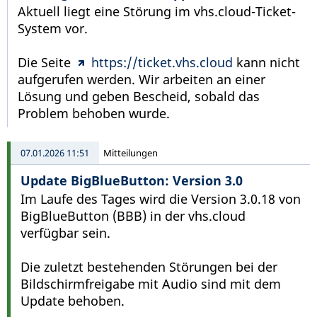
Aktuell liegt eine Störung im vhs.cloud-Ticket-
System vor.
Die Seite
https://ticket.vhs.cloud
kann nicht
aufgerufen werden. Wir arbeiten an einer
Lösung und geben Bescheid, sobald das
Problem behoben wurde.
07.01.2026 11:51
Mitteilungen
Update BigBlueButton: Version 3.0
Im Laufe des Tages wird die Version 3.0.18 von
BigBlueButton (BBB) in der vhs.cloud
verfügbar sein.
Die zuletzt bestehenden Störungen bei der
Bildschirmfreigabe mit Audio sind mit dem
Update behoben.