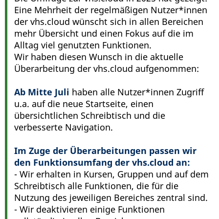
Eine Mehrheit der regelmäßigen Nutzer*innen
der vhs.cloud wünscht sich in allen Bereichen
mehr Übersicht und einen Fokus auf die im
Alltag viel genutzten Funktionen.
Wir haben diesen Wunsch in die aktuelle
Überarbeitung der vhs.cloud aufgenommen:
Ab Mitte Juli
haben alle Nutzer*innen Zugriff
u.a. auf die neue Startseite, einen
übersichtlichen Schreibtisch und die
verbesserte Navigation.
Im Zuge der Überarbeitungen passen wir
den Funktionsumfang der vhs.cloud an:
- Wir erhalten in Kursen, Gruppen und auf dem
Schreibtisch alle Funktionen, die für die
Nutzung des jeweiligen Bereiches zentral sind.
- Wir deaktivieren einige Funktionen