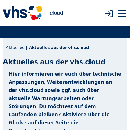
Aktuelles
Aktuelles aus der vhs.cloud
Aktuelles aus der vhs.cloud
Hier informieren wir euch über technische
Anpassungen, Weiterentwicklungen an
der vhs.cloud sowie ggf. auch über
aktuelle Wartungsarbeiten oder
Störungen. Du möchtest auf dem
Laufenden bleiben? Aktiviere über die
Glocke auf dieser Seite die