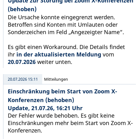
Update zur Störung bei Zoom X-Konferenzen
(behoben)
Die Ursache konnte eingegrenzt werden.
Betroffen sind Konten mit Umlauten oder
Sonderzeichen im Feld „Angezeigter Name“.
Es gibt einen Workaround. Die Details findet
ihr
in der aktualisierten Meldung
vom
20.07.2026
weiter unten.
20.07.2026 15:11
Mitteilungen
Einschränkung beim Start von Zoom X-
Konferenzen (behoben)
Update, 21.07.26, 16:21 Uhr
Der Fehler wurde behoben. Es gibt keine
Einschränkungen mehr beim Start von Zoom X-
Konferenzen.