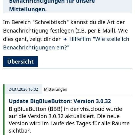
Benachrichtigungen für unsere
Mitteilungen.
Im Bereich "Schreibtisch" kannst du die Art der
Benachrichtigung festlegen (z.B. per E-Mail). Wie
dies geht, zeigt dir der
Hilfefilm "Wie stelle ich
Benachrichtigungen ein?"
Übersicht
24.07.2026 16:02
Mitteilungen
Update BigBlueButton: Version 3.0.32
BigBlueButton (BBB) in der vhs.cloud wurde
auf die Version 3.0.32 aktualisiert. Die neue
Version wird im Laufe des Tages für alle Räume
sichtbar.