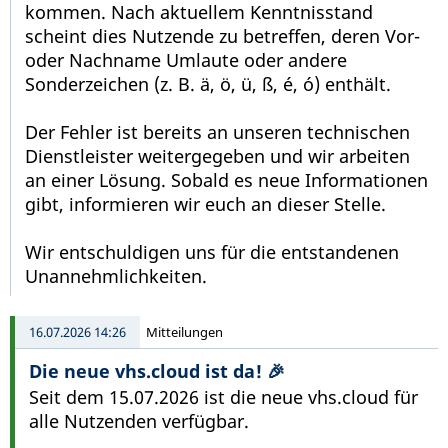
kommen. Nach aktuellem Kenntnisstand
scheint dies Nutzende zu betreffen, deren Vor-
oder Nachname Umlaute oder andere
Sonderzeichen (z. B. ä, ö, ü, ß, é, ó) enthält.
Der Fehler ist bereits an unseren technischen
Dienstleister weitergegeben und wir arbeiten
an einer Lösung. Sobald es neue Informationen
gibt, informieren wir euch an dieser Stelle.
Wir entschuldigen uns für die entstandenen
Unannehmlichkeiten.
16.07.2026 14:26
Mitteilungen
Die neue vhs.cloud ist da! 🎉
Seit dem 15.07.2026 ist die neue vhs.cloud für
alle Nutzenden verfügbar.