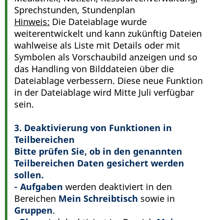
Sprechstunden, Stundenplan
Hinweis:
Die Dateiablage wurde
weiterentwickelt und kann zukünftig Dateien
wahlweise als Liste mit Details oder mit
Symbolen als Vorschaubild anzeigen und so
das Handling von Bilddateien über die
Dateiablage verbessern. Diese neue Funktion
in der Dateiablage wird Mitte Juli verfügbar
sein.
3. Deaktivierung von Funktionen in
Teilbereichen
Bitte prüfen Sie, ob in den genannten
Teilbereichen Daten gesichert werden
sollen.
- Aufgaben
werden deaktiviert in den
Bereichen
Mein Schreibtisch
sowie in
Gruppen
.