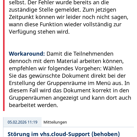
selbst. Der Fehler wurde bereits an die
zuständige Stelle gemeldet. Zum jetzigen
Zeitpunkt können wir leider noch nicht sagen,
wann diese Funktion wieder vollständig zur
Verfügung stehen wird.
Workaround:
Damit die Teilnehmenden
dennoch mit dem Material arbeiten können,
empfehlen wir folgendes Vorgehen: Wählen
Sie das gewünschte Dokument direkt bei der
Erstellung der Gruppenräume im Menü aus. In
diesem Fall wird das Dokument korrekt in den
Gruppenräumen angezeigt und kann dort auch
bearbeitet werden.
05.02.2026 11:19
Mitteilungen
Störung im vhs.cloud-Support (behoben)