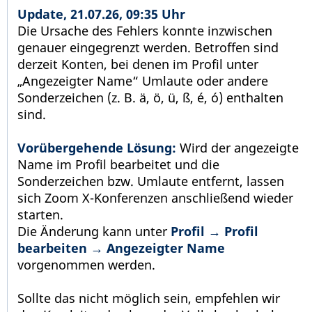
Update, 21.07.26, 09:35 Uhr
Die Ursache des Fehlers konnte inzwischen
genauer eingegrenzt werden. Betroffen sind
derzeit Konten, bei denen im Profil unter
„Angezeigter Name“ Umlaute oder andere
Sonderzeichen (z. B. ä, ö, ü, ß, é, ó) enthalten
sind.
Vorübergehende Lösung:
Wird der angezeigte
Name im Profil bearbeitet und die
Sonderzeichen bzw. Umlaute entfernt, lassen
sich Zoom X-Konferenzen anschließend wieder
starten.
Die Änderung kann unter
Profil → Profil
bearbeiten → Angezeigter Name
vorgenommen werden.
Sollte das nicht möglich sein, empfehlen wir