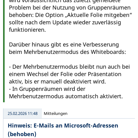
wird voraussichtlich das zuletzt gemeldete
Problem bei der Nutzung von Gruppenräumen
behoben: Die Option „Aktuelle Folie mitgeben“
sollte nach dem Update wieder zuverlässig
funktionieren.
Darüber hinaus gibt es eine Verbesserung
beim Mehrbenutzermodus des Whiteboards:
- Der Mehrbenutzermodus bleibt nun auch bei
einem Wechsel der Folie oder Präsentation
aktiv, bis er manuell deaktiviert wird.
- In Gruppenräumen wird der
Mehrbenutzermodus automatisch aktiviert.
25.02.2026 11:48
Mitteilungen
Hinweis: E-Mails an Microsoft-Adressen
(behoben)