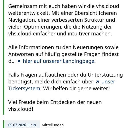
Gemeinsam mit euch haben wir die vhs.cloud
weiterentwickelt. Mit einer übersichtlicheren
Navigation, einer verbesserten Struktur und
vielen Optimierungen, die die Nutzung der
vhs.cloud einfacher und intuitiver machen.
Alle Informationen zu den Neuerungen sowie
Antworten auf häufig gestellte Fragen findest
du
hier auf unserer Landingpage
.
Falls Fragen auftauchen oder du Unterstützung
benötigst, melde dich einfach über
unser
Ticketsystem
. Wir helfen dir gerne weiter!
Viel Freude beim Entdecken der neuen
vhs.cloud!
09.07.2026 11:19
Mitteilungen