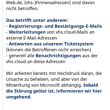
Web.de, (vhs-)Firmenadressen) sind davon
nicht betroffen.
Das betrifft unter anderem:
-
Registrierungs- und Bestätigungs-E-Mails
-
Weiterleitungen
von vhs.cloud-Mails an
externe E-Mail-Adressen
-
Antworten aus unserem Ticketsystem
(können die Betroffenen nicht erreichen)
- generell alle
Benachrichtigungen
aus der
vhs.cloud an diese Adressen
Wir arbeiten bereits mit Hochdruck daran, die
Ursache zu beheben, sind aber von der
Mitwirkung von Microsoft abhängig.
Sobald
die Störung gelöst ist, informieren wir hier
umgehend.