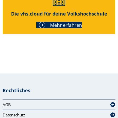
Die vhs.cloud für deine Volkshochschule
Mehr erfahren
Rechtliches
AGB
Datenschutz