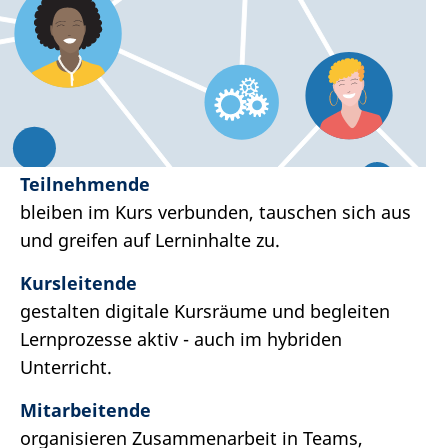
Teilnehmende
bleiben im Kurs verbunden, tauschen sich aus
und greifen auf Lerninhalte zu.
Kursleitende
gestalten digitale Kursräume und begleiten
Lernprozesse aktiv - auch im hybriden
Unterricht.
Mitarbeitende
organisieren Zusammenarbeit in Teams,