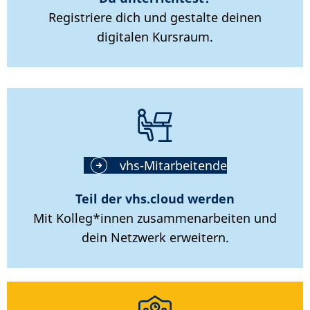
Registriere dich und gestalte deinen
digitalen Kursraum.
vhs-Mitarbeitende
Teil der vhs.cloud werden
Mit Kolleg*innen zusammenarbeiten und
dein Netzwerk erweitern.