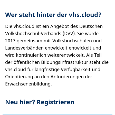
Wer steht hinter der vhs.cloud?
Die vhs.cloud ist ein Angebot des Deutschen
Volkshochschul-Verbands (DVV). Sie wurde
2017 gemeinsam mit Volkshochschulen und
Landesverbänden entwickelt entwickelt und
wird kontinuierlich weiterentwickelt. Als Teil
der öffentlichen Bildungsinfrastruktur steht die
vhs.cloud für langfristige Verfügbarkeit und
Orientierung an den Anforderungen der
Erwachsenenbildung.
Neu hier? Registrieren