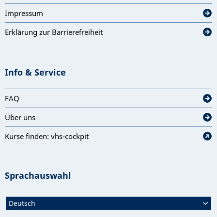
Impressum
Erklärung zur Barrierefreiheit
Info & Service
FAQ
Über uns
Kurse finden: vhs-cockpit
Sprachauswahl