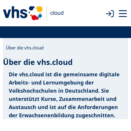
Über die vhs.cloud
Über die vhs.cloud
Die vhs.cloud ist die gemeinsame digitale
Arbeits- und Lernumgebung der
Volkshochschulen in Deutschland. Sie
unterstützt Kurse, Zusammenarbeit und
Austausch und ist auf die Anforderungen
der Erwachsenenbildung zugeschnitten.