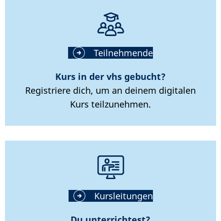
Teilnehmende
Kurs in der vhs gebucht?
Registriere dich, um an deinem digitalen
Kurs teilzunehmen.
Kursleitungen
Du unterrichtest?