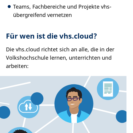
Teams, Fachbereiche und Projekte vhs-
übergreifend vernetzen
Für wen ist die vhs.cloud?
Die vhs.cloud richtet sich an alle, die in der
Volkshochschule lernen, unterrichten und
arbeiten: