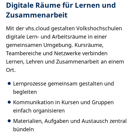
Digitale Räume für Lernen und
Zusammenarbeit
Mit der vhs.cloud gestalten Volkshochschulen
digitale Lern- und Arbeitsräume in einer
gemeinsamen Umgebung. Kursräume,
Teambereiche und Netzwerke verbinden
Lernen, Lehren und Zusammenarbeit an einem
Ort.
Lernprozesse gemeinsam gestalten und
begleiten
Kommunikation in Kursen und Gruppen
einfach organisieren
Materialien, Aufgaben und Austausch zentral
bündeln