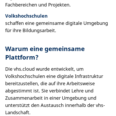
Fachbereichen und Projekten.
Volkshochschulen
schaffen eine gemeinsame digitale Umgebung
für ihre Bildungsarbeit.
Warum eine gemeinsame
Plattform?
Die vhs.cloud wurde entwickelt, um
Volkshochschulen eine digitale Infrastruktur
bereitzustellen, die auf ihre Arbeitsweise
abgestimmt ist. Sie verbindet Lehre und
Zusammenarbeit in einer Umgebung und
unterstützt den Austausch innerhalb der vhs-
Landschaft.