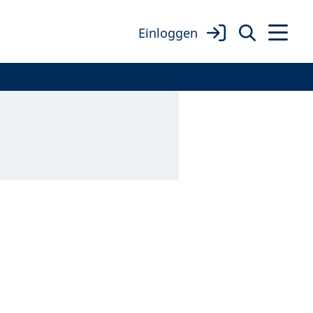
Einloggen