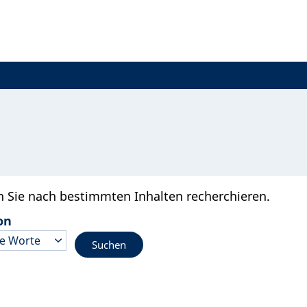
n Sie nach bestimmten Inhalten recherchieren.
on