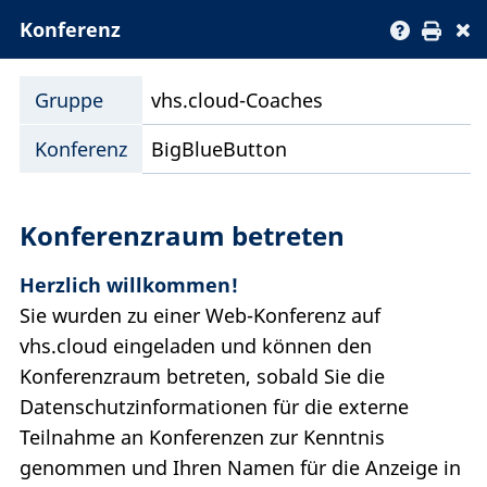
Konferenz
Gruppe
vhs.cloud-Coaches
Konferenz
BigBlueButton
Konferenzraum betreten
Herzlich willkommen!
Sie wurden zu einer Web-Konferenz auf
vhs.cloud eingeladen und können den
Konferenzraum betreten, sobald Sie die
Datenschutzinformationen für die externe
Teilnahme an Konferenzen zur Kenntnis
genommen und Ihren Namen für die Anzeige in