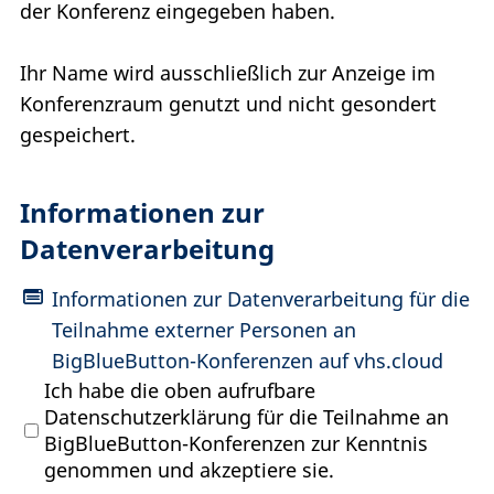
der Konferenz eingegeben haben.
Ihr Name wird ausschließlich zur Anzeige im
Konferenzraum genutzt und nicht gesondert
gespeichert.
Informationen zur
Datenverarbeitung
Informationen zur Datenverarbeitung für die
Teilnahme externer Personen an
BigBlueButton-Konferenzen auf vhs.cloud
Ich habe die oben aufrufbare
Datenschutzerklärung für die Teilnahme an
BigBlueButton-Konferenzen zur Kenntnis
genommen und akzeptiere sie.