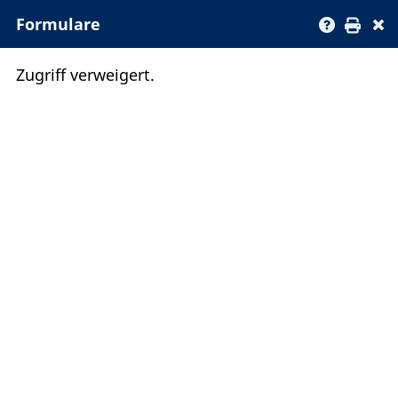
Formulare
Zugriff verweigert.