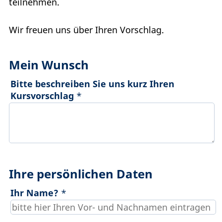
teilnehmen.
Wir freuen uns über Ihren Vorschlag.
Mein Wunsch
Bitte beschreiben Sie uns kurz Ihren
Kursvorschlag
*
Ihre persönlichen Daten
Ihr Name?
*