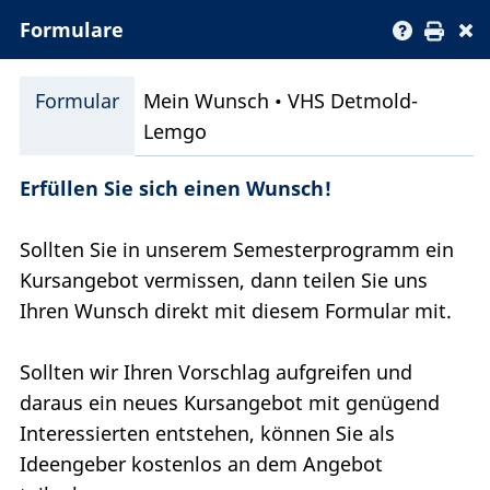
Formulare
Formular
Mein Wunsch • VHS Detmold-
Lemgo
Erfüllen Sie sich einen Wunsch!
Sollten Sie in unserem Semesterprogramm ein
Kursangebot vermissen, dann teilen Sie uns
Ihren Wunsch direkt mit diesem Formular mit.
Sollten wir Ihren Vorschlag aufgreifen und
daraus ein neues Kursangebot mit genügend
Interessierten entstehen, können Sie als
Ideengeber kostenlos an dem Angebot